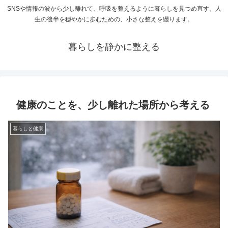
SNSや情報の波から少し離れて、呼吸を整えるように暮らしを見つめ直す。人
生の後半を穏やかに歩むための、小さな整えを綴ります。
暮らしを静かに整える
健康のことを、少し離れた場所から考える
暮らしと健康