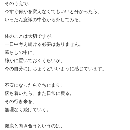
そのうえで、
今すぐ何かを変えなくてもいいと分かったら、
いったん意識の中心から外してみる。
体のことは大切ですが、
一日中考え続ける必要はありません。
暮らしの中に、
静かに置いておくくらいが、
今の自分にはちょうどいいように感じています。
不安になったら立ち止まり、
落ち着いたら、また日常に戻る。
その行き来を、
無理なく続けていく。
健康と向き合うというのは、