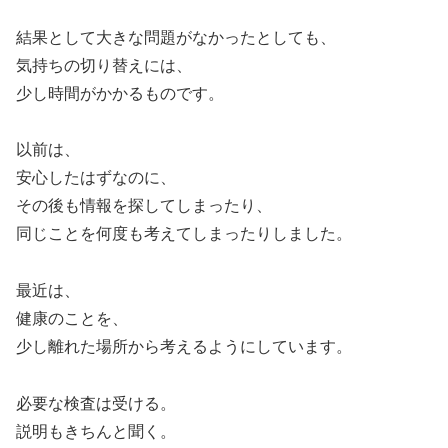
結果として大きな問題がなかったとしても、
気持ちの切り替えには、
少し時間がかかるものです。
以前は、
安心したはずなのに、
その後も情報を探してしまったり、
同じことを何度も考えてしまったりしました。
最近は、
健康のことを、
少し離れた場所から考えるようにしています。
必要な検査は受ける。
説明もきちんと聞く。