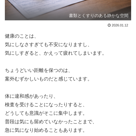
書類とくすりのある静かな空間
2026.01.12
健康のことは、
気にしなさすぎても不安になりますし、
気にしすぎると、かえって疲れてしまいます。
ちょうどいい距離を保つのは、
案外むずかしいものだと感じています。
体に違和感があったり、
検査を受けることになったりすると、
どうしても意識がそこに集中します。
普段は気にも留めていなかったことまで、
急に気になり始めることもあります。