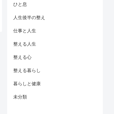
ひと息
人生後半の整え
仕事と人生
整える人生
整える心
整える暮らし
暮らしと健康
未分類