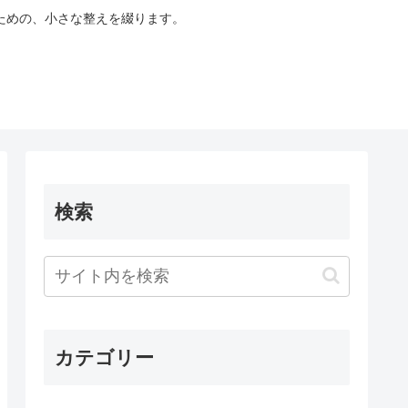
ための、小さな整えを綴ります。
検索
カテゴリー