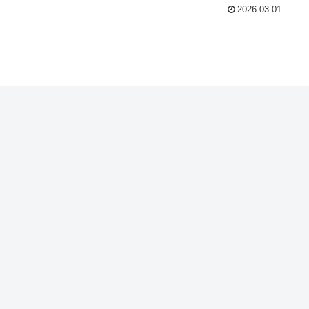
2026.03.01