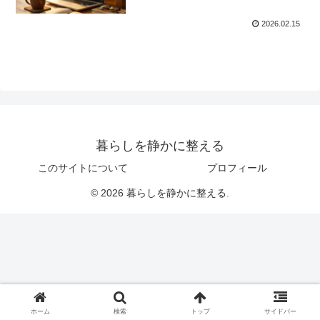
2026.02.15
暮らしを静かに整える
このサイトについて
プロフィール
© 2026 暮らしを静かに整える.
ホーム
検索
トップ
サイドバー