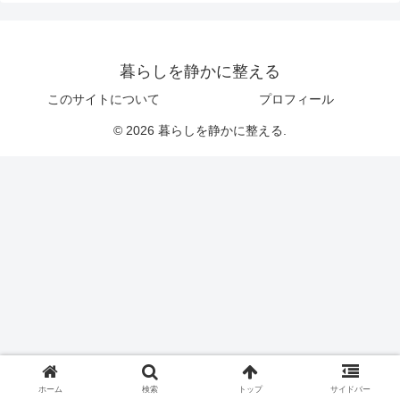
暮らしを静かに整える
このサイトについて
プロフィール
© 2026 暮らしを静かに整える.
ホーム
検索
トップ
サイドバー