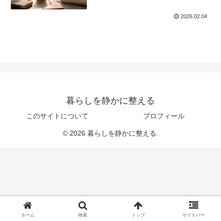
2026.02.04
暮らしを静かに整える
このサイトについて
プロフィール
© 2026 暮らしを静かに整える.
ホーム
検索
トップ
サイドバー