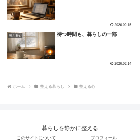
2026.02.15
待つ時間も、暮らしの一部
整える心
2026.02.14
ホーム
整える暮らし
整える心
暮らしを静かに整える
このサイトについて
プロフィール